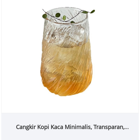
Cangkir Kopi Kaca Minimalis, Transparan,
Berkualitas Tinggi