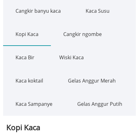
Cangkir banyu kaca
Kaca Susu
Kopi Kaca
Cangkir ngombe
Kaca Bir
Wiski Kaca
Kaca koktail
Gelas Anggur Merah
Kaca Sampanye
Gelas Anggur Putih
Kopi Kaca