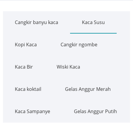
Cangkir banyu kaca
Kaca Susu
Kopi Kaca
Cangkir ngombe
Kaca Bir
Wiski Kaca
Kaca koktail
Gelas Anggur Merah
Kaca Sampanye
Gelas Anggur Putih