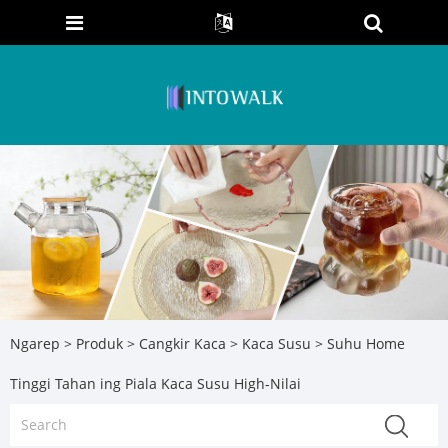
Ngarep
>
Produk
>
Cangkir Kaca
>
Kaca Susu
> Suhu Home
Tinggi Tahan ing Piala Kaca Susu High-Nilai