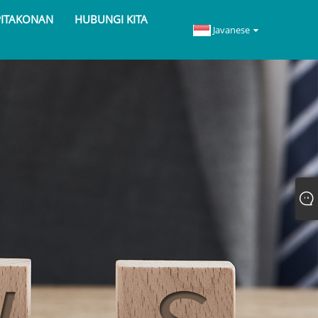
PITAKONAN
HUBUNGI KITA
Javanese