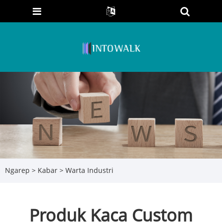
Ngarep
>
Kabar
>
Warta Industri
Produk Kaca Custom